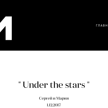
ГЛАВ
" Under the stars "
Сергей и Мария
1.12.2017