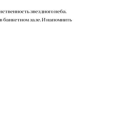
нственность звездного неба.
 в банкетном зале. И напомнить