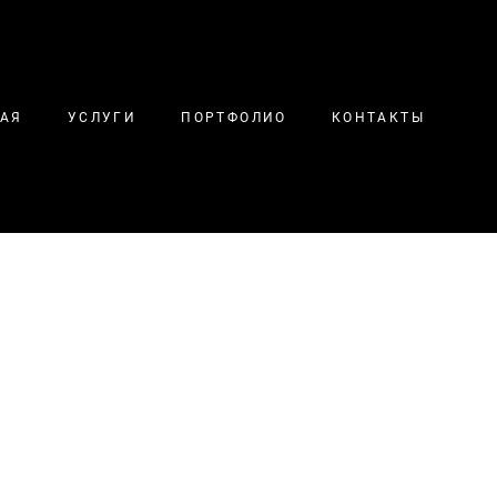
НАЯ
УСЛУГИ
ПОРТФОЛИО
КОНТАКТЫ