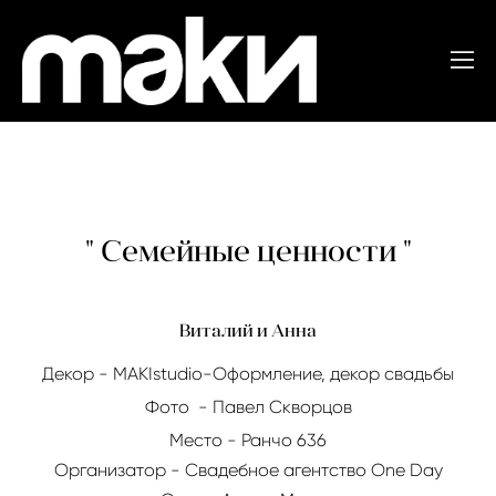
" Семейные ценности "
Виталий и Анна
Декор - MAKIstudio-Оформление, декор свадьбы
Фото -
Павел Скворцов
Место - Ранчо 636
Организатор -
Свадебное агентство One Day