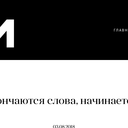
ГЛАВ
 кончаются слова, начинает
03.08.2018