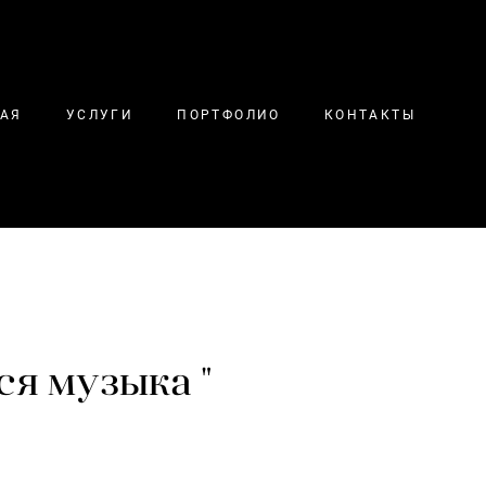
НАЯ
УСЛУГИ
ПОРТФОЛИО
КОНТАКТЫ
ся музыка "