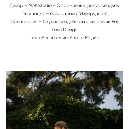
Декор – MAKIstudio - Оформление, декор свадьбы
Площадка — база отдыха "Изумрудное"
Полиграфия – Студия свадебной полиграфии For
Love Design
Тех. обеспечение: Авант-Медиа