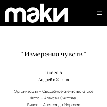
" Измерения чувств "
11.08.2018
Андрей и Ульяна
Организация – Свадебное агентство Grace
Фото — Алексей Снитовец
Видео — Александр Морозов