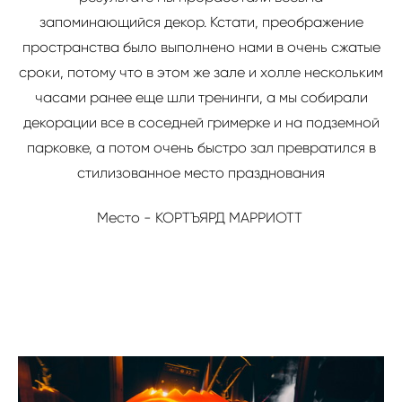
запоминающийся декор. Кстати, преображение
пространства было выполнено нами в очень сжатые
сроки, потому что в этом же зале и холле нескольким
часами ранее еще шли тренинги, а мы собирали
декорации все в соседней гримерке и на подземной
парковке, а потом очень быстро зал превратился в
стилизованное место празднования
Место -
КОРТЪЯРД МАРРИОТТ